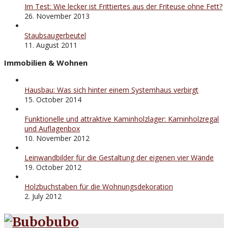
Im Test: Wie lecker ist Frittiertes aus der Friteuse ohne Fett?
26. November 2013
Staubsaugerbeutel
11. August 2011
Immobilien & Wohnen
Hausbau: Was sich hinter einem Systemhaus verbirgt
15. October 2014
Funktionelle und attraktive Kaminholzlager: Kaminholzregal
und Auflagenbox
10. November 2012
Leinwandbilder für die Gestaltung der eigenen vier Wände
19. October 2012
Holzbuchstaben für die Wohnungsdekoration
2. July 2012