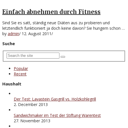
Einfach abnehmen durch Fitness
Sind Sie es satt, ständig neue Diäten aus zu probieren und
letztendlich funktioniert ja doch keine davon? Sie hungern schon …
by
admin
/
12. August 2011
/
Suche
Popular
Recent
Haushalt
Der Test: Lavastein Gasgrill vs. Holzkohlegrill
2. December 2013
Sandwichmaker im Test der Stiftung Warentest
27. November 2013