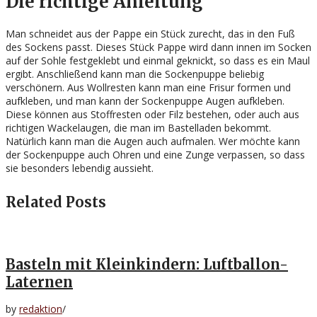
Die richtige Anleitung
Man schneidet aus der Pappe ein Stück zurecht, das in den Fuß
des Sockens passt. Dieses Stück Pappe wird dann innen im Socken
auf der Sohle festgeklebt und einmal geknickt, so dass es ein Maul
ergibt. Anschließend kann man die Sockenpuppe beliebig
verschönern. Aus Wollresten kann man eine Frisur formen und
aufkleben, und man kann der Sockenpuppe Augen aufkleben.
Diese können aus Stoffresten oder Filz bestehen, oder auch aus
richtigen Wackelaugen, die man im Bastelladen bekommt.
Natürlich kann man die Augen auch aufmalen. Wer möchte kann
der Sockenpuppe auch Ohren und eine Zunge verpassen, so dass
sie besonders lebendig aussieht.
Related Posts
Basteln mit Kleinkindern: Luftballon-
Laternen
by
redaktion
/