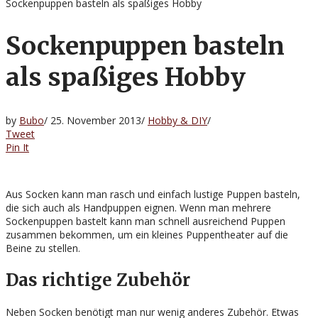
Sockenpuppen basteln als spaßiges Hobby
Sockenpuppen basteln
als spaßiges Hobby
by
Bubo
/
25. November 2013
/
Hobby & DIY
/
Tweet
Pin It
Aus Socken kann man rasch und einfach lustige Puppen basteln,
die sich auch als Handpuppen eignen. Wenn man mehrere
Sockenpuppen bastelt kann man schnell ausreichend Puppen
zusammen bekommen, um ein kleines Puppentheater auf die
Beine zu stellen.
Das richtige Zubehör
Neben Socken benötigt man nur wenig anderes Zubehör. Etwas